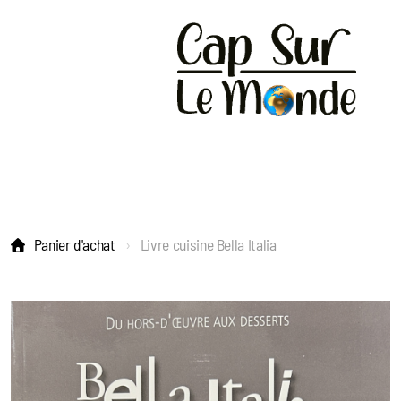
Panier d'achat
Livre cuisine Bella Italia