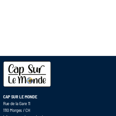
CAP SUR LE MONDE
Rue de la Gare 11
1110 Morges / CH