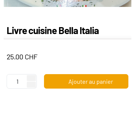
Livre cuisine Bella Italia
25.00
CHF
Ajouter au panier