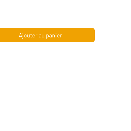
Ajouter au panier