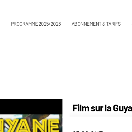
L
PROGRAMME 2025/2026
ABONNEMENT & TARIFS
Film sur la Guy