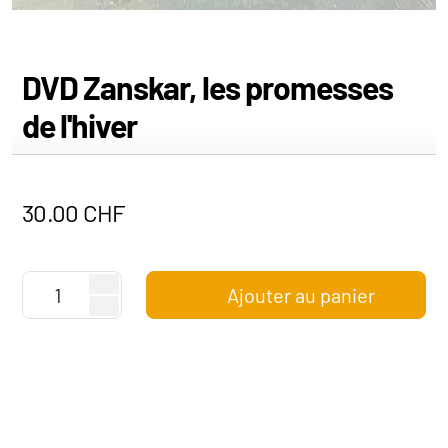
DVD Zanskar, les promesses
de l'hiver
30.00
CHF
Ajouter au panier