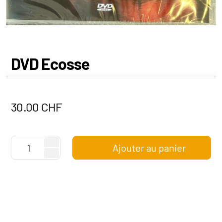
DVD Ecosse
30.00
CHF
Ajouter au panier